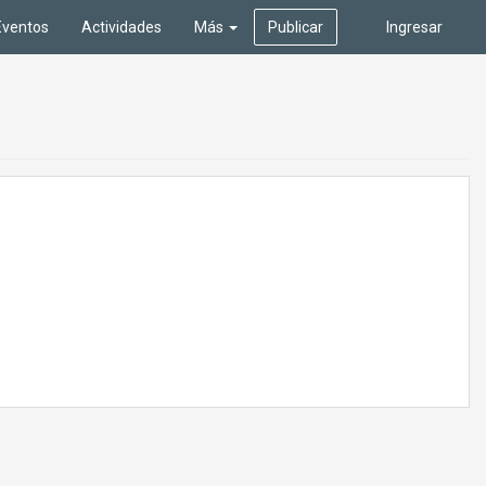
Eventos
Actividades
Más
Publicar
Ingresar