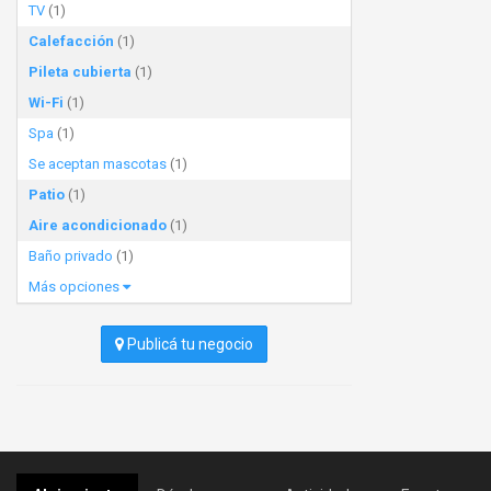
TV
(1)
Calefacción
(1)
Pileta cubierta
(1)
Wi-Fi
(1)
Spa
(1)
Se aceptan mascotas
(1)
Patio
(1)
Aire acondicionado
(1)
Baño privado
(1)
Más opciones
Publicá tu negocio