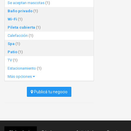
Se aceptan mascotas
(1)
Baño privado
(1)
Wi-Fi
(1)
Pileta cubierta
(1)
Calefacción
(1)
Spa
(1)
Patio
(1)
TV
(1)
Estacionamiento
(1)
Más opciones
Publicá tu negocio