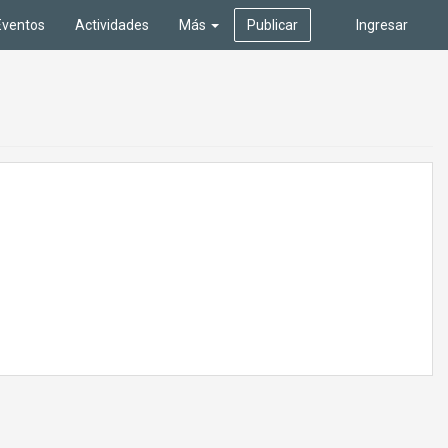
Eventos
Actividades
Más
Publicar
Ingresar