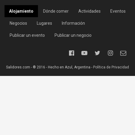
Alojamiento
Dónde comer
Actividades
Eventos
Negocios
Lugares
Información
Publicar un evento
Publicar un negocio
Salidores.com - ® 2016 - Hecho en Azul, Argentina -
Política de Privacidad