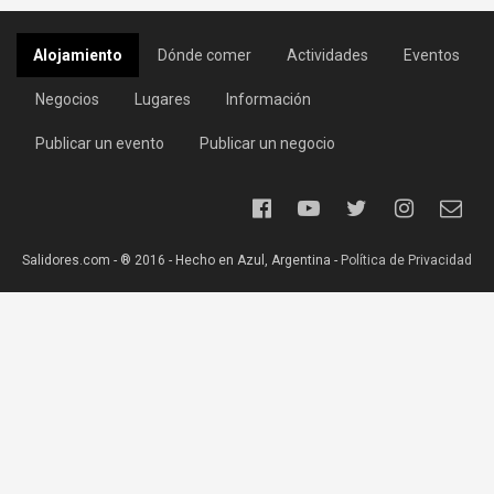
Alojamiento
Dónde comer
Actividades
Eventos
Negocios
Lugares
Información
Publicar un evento
Publicar un negocio
Salidores.com - ® 2016 - Hecho en Azul, Argentina -
Política de Privacidad