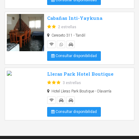
Consultar disponibilidad
Cabañas Inti-Yaykuna
2 estrellas
Cereseto 311 - Tandil
Consultar disponibilidad
Lleras Park Hotel Boutique
3 estrellas
Hotel Lleras Park Boutique - Olavarría
Consultar disponibilidad