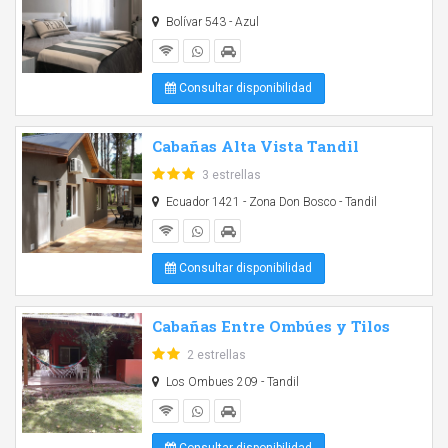
Bolívar 543 - Azul
Consultar disponibilidad
Cabañas Alta Vista Tandil
3 estrellas
Ecuador 1421 - Zona Don Bosco - Tandil
Consultar disponibilidad
Cabañas Entre Ombúes y Tilos
2 estrellas
Los Ombues 209 - Tandil