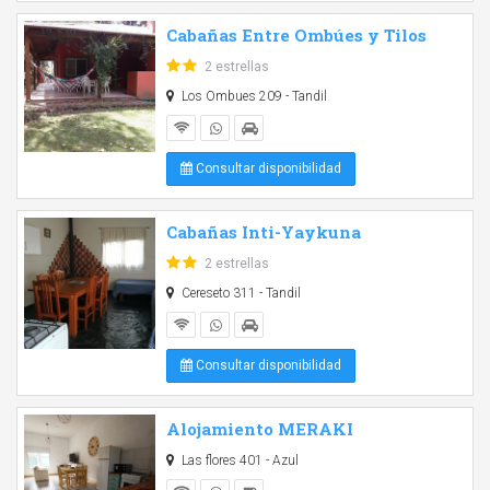
Cabañas Entre Ombúes y Tilos
2 estrellas
Los Ombues 209 - Tandil
Consultar disponibilidad
Cabañas Inti-Yaykuna
2 estrellas
Cereseto 311 - Tandil
Consultar disponibilidad
Alojamiento MERAKI
Las flores 401 - Azul