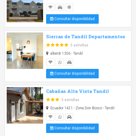
Consultar disponibilidad
Sierras de Tandil Departamentos
5 estrellas
alberdi 1356 - Tandil
Consultar disponibilidad
Cabañas Alta Vista Tandil
3 estrellas
Ecuador 1421 - Zona Don Bosco - Tandil
Consultar disponibilidad