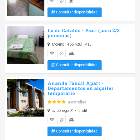
Consultar disponibilidad
Lo de Cataldo - Azul (para 2/3
personas)
Moreno 1466 Azul - Azul
Consultar disponibilidad
Ananda Tandil Apart -
Departamentos en alquiler
temporario
4 estrellas
av dorrego 91 - Tandil
Consultar disponibilidad