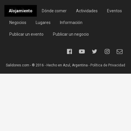
Alojamiento
Dónde comer
Actividades
Eventos
Negocios
Lugares
Información
Publicar un evento
Publicar un negocio
Salidores.com - ® 2016 - Hecho en Azul, Argentina -
Política de Privacidad