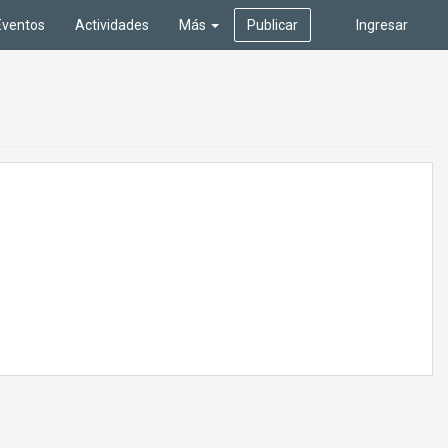
Eventos
Actividades
Más
Publicar
Ingresar