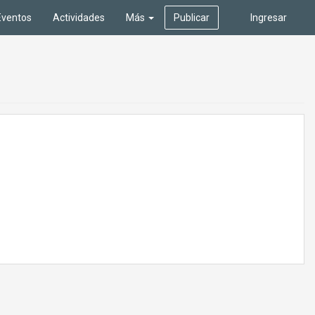
Eventos
Actividades
Más
Publicar
Ingresar