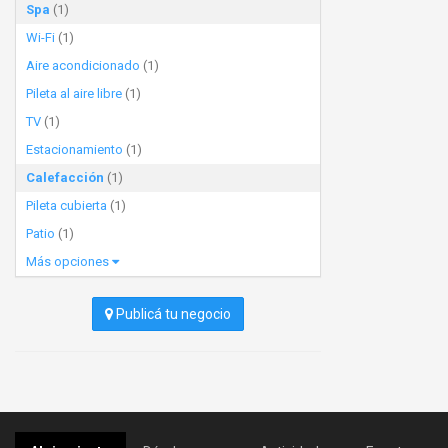
Spa
(1)
Wi-Fi
(1)
Aire acondicionado
(1)
Pileta al aire libre
(1)
TV
(1)
Estacionamiento
(1)
Calefacción
(1)
Pileta cubierta
(1)
Patio
(1)
Más opciones
Publicá tu negocio