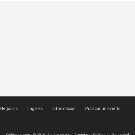
Negocios
Lugares
Información
Publicar un evento