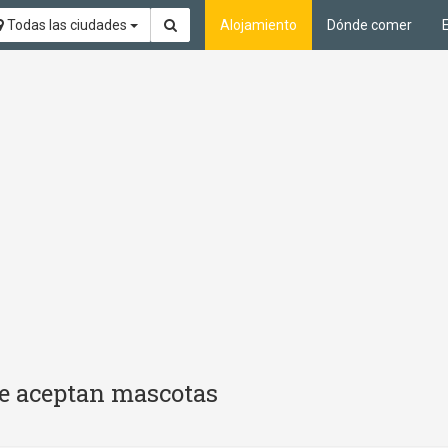
Todas las ciudades
Alojamiento
Dónde comer
Se aceptan mascotas