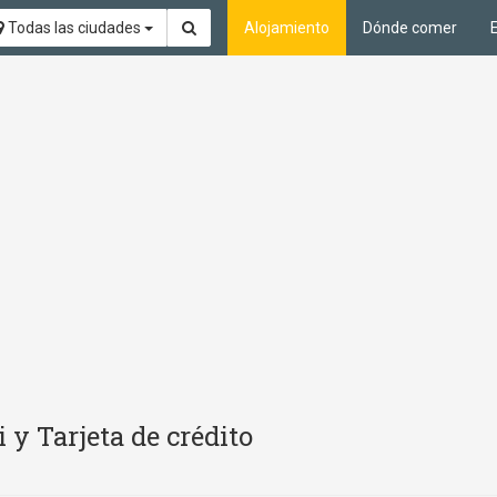
Todas las ciudades
Alojamiento
Dónde comer
 y Tarjeta de crédito