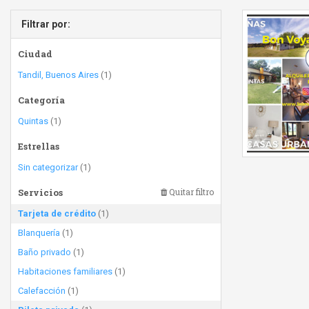
Filtrar por:
Ciudad
Tandil, Buenos Aires
(1)
Categoría
Quintas
(1)
Estrellas
Sin categorizar
(1)
Servicios
Quitar filtro
Tarjeta de crédito
(1)
Blanquería
(1)
Baño privado
(1)
Habitaciones familiares
(1)
Calefacción
(1)