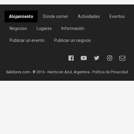
Alojamiento
Dónde comer
Actividades
Eventos
Negocios
Lugares
Información
Publicar un evento
Publicar un negocio
Salidores.com - ® 2016 - Hecho en Azul, Argentina -
Política de Privacidad