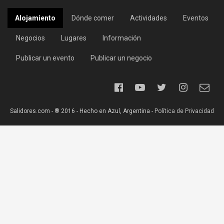
Alojamiento
Dónde comer
Actividades
Eventos
Negocios
Lugares
Información
Publicar un evento
Publicar un negocio
Salidores.com - ® 2016 - Hecho en Azul, Argentina -
Política de Privacidad