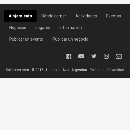
Alojamiento
Dónde comer
Actividades
Eventos
Negocios
Lugares
Información
Publicar un evento
Publicar un negocio
Salidores.com - ® 2016 - Hecho en Azul, Argentina -
Política de Privacidad