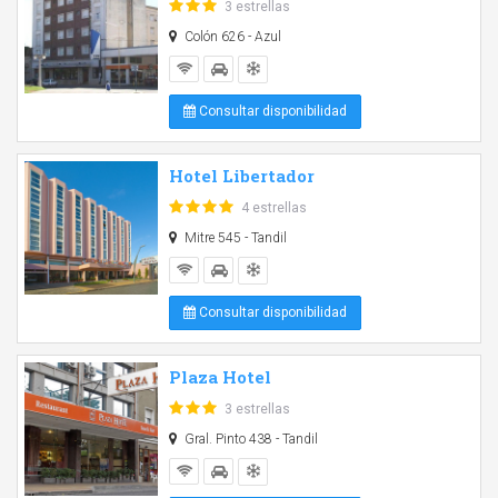
3 estrellas
Colón 626 - Azul
Consultar disponibilidad
Hotel Libertador
4 estrellas
Mitre 545 - Tandil
Consultar disponibilidad
Plaza Hotel
3 estrellas
Gral. Pinto 438 - Tandil