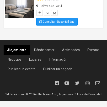
Bolívar 543 - Azul
Consultar disponibilidad
Alojamiento
Dónde comer
Actividades
Eventos
Negocios
Lugares
Información
Publicar un evento
Publicar un negocio
Salidores.com - ® 2016 - Hecho en Azul, Argentina -
Política de Privacidad