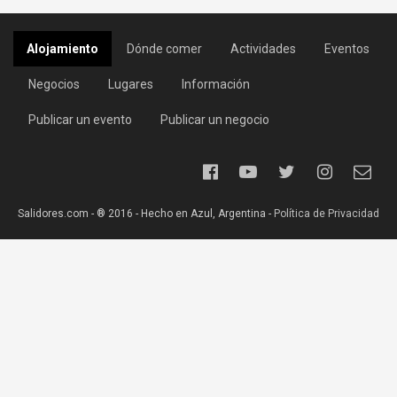
Alojamiento
Dónde comer
Actividades
Eventos
Negocios
Lugares
Información
Publicar un evento
Publicar un negocio
Salidores.com - ® 2016 - Hecho en Azul, Argentina -
Política de Privacidad