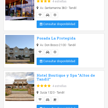
4 estrellas
Av. Santamarina 380 - Tandil
Consultar disponibilidad
Posada La Protegida
Av. Don Bosco 2100 - Tandil
Consultar disponibilidad
Hotel Boutique y Spa "Altos de
Tandil"
4 estrellas
Suiza 1320 - Tandil