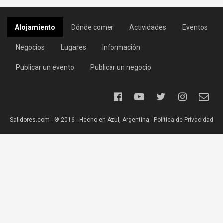
Alojamiento
Dónde comer
Actividades
Eventos
Negocios
Lugares
Información
Publicar un evento
Publicar un negocio
Salidores.com - ® 2016 - Hecho en Azul, Argentina -
Política de Privacidad