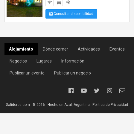
Consultar disponibilidad
Alojamiento
Dónde comer
Actividades
Eventos
Negocios
Lugares
Información
Publicar un evento
Publicar un negocio
Salidores.com - ® 2016 - Hecho en Azul, Argentina -
Política de Privacidad