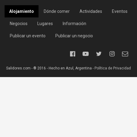
Alojamiento
Dónde comer
Actividades
Eventos
Negocios
Lugares
Información
Publicar un evento
Publicar un negocio
Salidores.com - ® 2016 - Hecho en Azul, Argentina -
Política de Privacidad