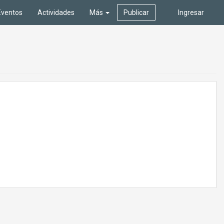
Eventos
Actividades
Más
Publicar
Ingresar