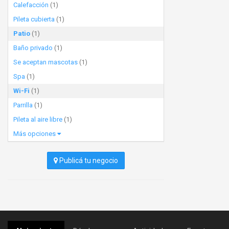
Calefacción
(1)
Pileta cubierta
(1)
Patio
(1)
Baño privado
(1)
Se aceptan mascotas
(1)
Spa
(1)
Wi-Fi
(1)
Parrilla
(1)
Pileta al aire libre
(1)
Más opciones
Publicá tu negocio