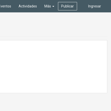
Eventos
Actividades
Más
Publicar
Ingresar