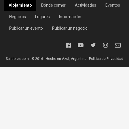
Alojamiento
Dónde comer
Actividades
Eventos
Negocios
Lugares
Información
Publicar un evento
Publicar un negocio
Salidores.com - ® 2016 - Hecho en Azul, Argentina -
Política de Privacidad