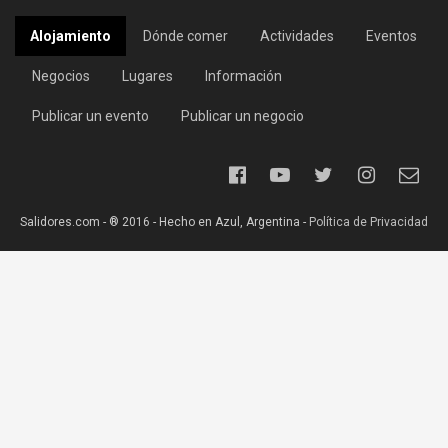
Alojamiento
Dónde comer
Actividades
Eventos
Negocios
Lugares
Información
Publicar un evento
Publicar un negocio
Salidores.com - ® 2016 - Hecho en Azul, Argentina -
Política de Privacidad