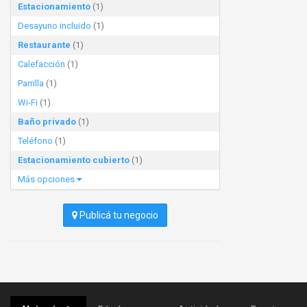
Estacionamiento
(1)
Desayuno incluido
(1)
Restaurante
(1)
Calefacción
(1)
Parrilla
(1)
Wi-Fi
(1)
Baño privado
(1)
Teléfono
(1)
Estacionamiento cubierto
(1)
Más opciones
Publicá tu negocio