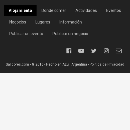
Alojamiento
Dónde comer
Actividades
Eventos
Negocios
Lugares
Información
Publicar un evento
Publicar un negocio
Salidores.com - ® 2016 - Hecho en Azul, Argentina -
Política de Privacidad