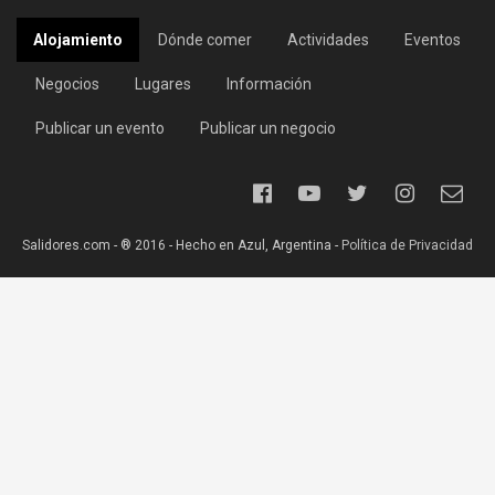
Alojamiento
Dónde comer
Actividades
Eventos
Negocios
Lugares
Información
Publicar un evento
Publicar un negocio
Salidores.com - ® 2016 - Hecho en Azul, Argentina -
Política de Privacidad