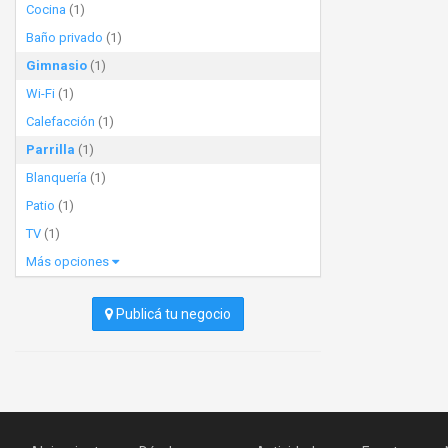
Cocina
(1)
Baño privado
(1)
Gimnasio
(1)
Wi-Fi
(1)
Calefacción
(1)
Parrilla
(1)
Blanquería
(1)
Patio
(1)
TV
(1)
Más opciones
Publicá tu negocio