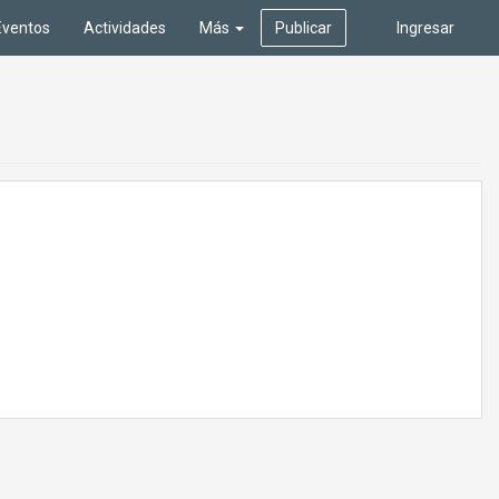
Eventos
Actividades
Más
Publicar
Ingresar