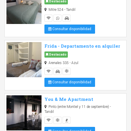
Destacado
Mitre 524 - Tandil
Consultar disponibilidad
Frida - Departamento en alquiler
Destacado
Arenales 335 - Azul
Consultar disponibilidad
You & Me Apartment
Pinto (entre Montiel y 11 de septiembre) -
Tandil