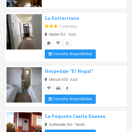
La Entrerriana
3 estrellas
Maleré 522 - Azul
Consultar disponibilidad
Hospedaje "El Nogal"
Mesura 430 - Azul
Consultar disponibilidad
La Pequeña Casita Danesa
Avellaneda 355 - Tandil