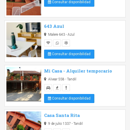
Consultar disponibilidad
643 Azul
Malere 643 - Azul
Consultar disponibilidad
Mi Casa - Alquiler temporario
Alvear 558 - Tandil
Consultar disponibilidad
Casa Santa Rita
9 de julio 1337 - Tandil