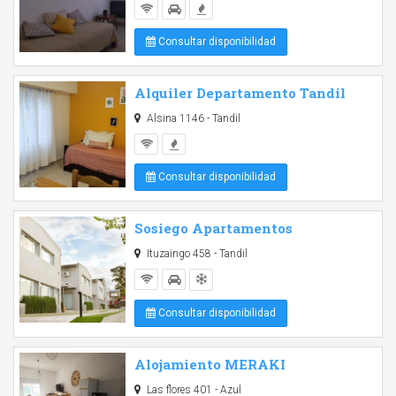
Consultar disponibilidad
Alquiler Departamento Tandil
Alsina 1146 - Tandil
Consultar disponibilidad
Sosiego Apartamentos
Ituzaingo 458 - Tandil
Consultar disponibilidad
Alojamiento MERAKI
Las flores 401 - Azul