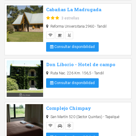
Cabañas La Madrugada
3 estrellas
Reforma Universitaria 2960 - Tandil
Consultar disponibilidad
Don Liborio - Hotel de campo
Ruta Nac. 226 Km. 156,5 - Tandil
Consultar disponibilidad
Complejo Chimpay
San Martín 520 (Sector Quintas) - Tapalqué