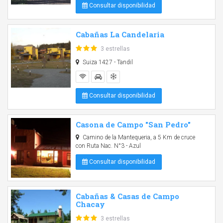
Consultar disponibilidad
Cabañas La Candelaria
3 estrellas
Suiza 1427 - Tandil
Consultar disponibilidad
Casona de Campo "San Pedro"
Camino de la Mantequeria, a 5 Km de cruce
con Ruta Nac. N°3 - Azul
Consultar disponibilidad
Cabañas & Casas de Campo
Chacay
3 estrellas