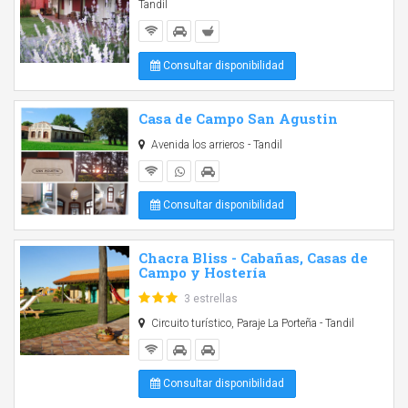
Tandil
Consultar disponibilidad
Casa de Campo San Agustin
Avenida los arrieros - Tandil
Consultar disponibilidad
Chacra Bliss - Cabañas, Casas de
Campo y Hostería
3 estrellas
Circuito turístico, Paraje La Porteña - Tandil
Consultar disponibilidad