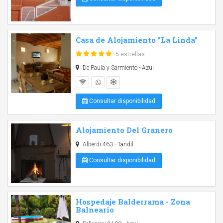
Casa de Alojamiento "La Linda"
5 estrellas
De Paula y Sarmiento - Azul
Consultar disponibilidad
Alojamiento Del Granero
Alberdi 463 - Tandil
Consultar disponibilidad
Hospedaje Balderrama - Zona
Balneario