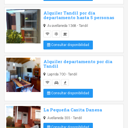
Alquiler Tandil por día
departamento hasta 5 personas
Av.avellaneda 1368 - Tandil
Consultar disponibilidad
Alquiler departamento por dia
Tandil
Laprida 700 - Tandil
Consultar disponibilidad
La Pequeña Casita Danesa
Avellaneda 355 - Tandil
Consultar disponibilidad