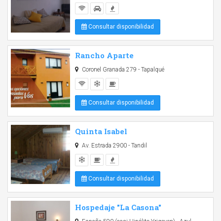
Consultar disponibilidad
Rancho Aparte
Coronel Granada 279 - Tapalqué
Consultar disponibilidad
Quinta Isabel
Av. Estrada 2900 - Tandil
Consultar disponibilidad
Hospedaje "La Casona"