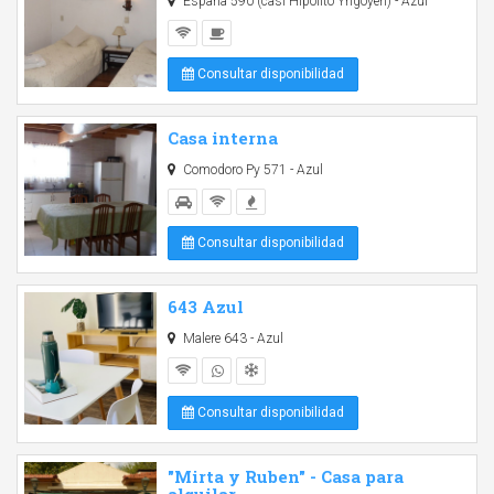
España 590 (casi Hipólito Yrigoyen) - Azul
Consultar disponibilidad
Casa interna
Comodoro Py 571 - Azul
Consultar disponibilidad
643 Azul
Malere 643 - Azul
Consultar disponibilidad
"Mirta y Ruben" - Casa para