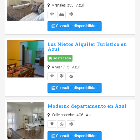
Arenales 335 - Azul
Consultar disponibilidad
Los Nietos Alquiler Turístico en
Azul
Destacado
Alvear 715 - Azul
Consultar disponibilidad
Moderno departamento en Azul
Calle necochea 406 - Azul
Consultar disponibilidad