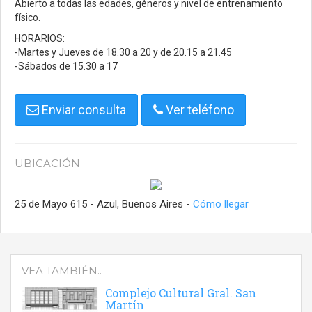
Abierto a todas las edades, géneros y nivel de entrenamiento
físico.
HORARIOS:
-Martes y Jueves de 18.30 a 20 y de 20.15 a 21.45
-Sábados de 15.30 a 17
Enviar consulta
Ver teléfono
UBICACIÓN
25 de Mayo 615 - Azul, Buenos Aires -
Cómo llegar
VEA TAMBIÉN..
Complejo Cultural Gral. San
Martín