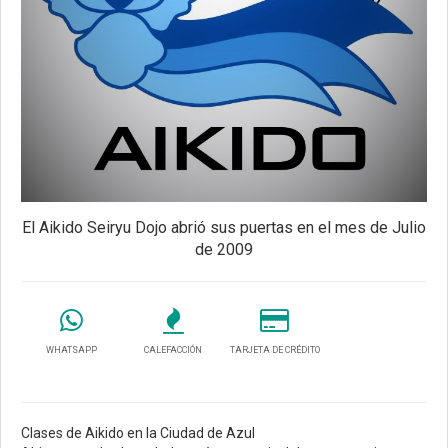
El Aikido Seiryu Dojo abrió sus puertas en el mes de Julio
de 2009
WHATSAPP
CALEFACCIÓN
TARJETA DE CRÉDITO
Clases de Aikido en la Ciudad de Azul