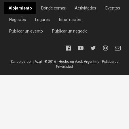
Alojamiento
Dónde comer
Actividades
Eventos
Negocios
Lugares
Información
Publicar un evento
Publicar un negocio
Salidores.com Azul - ® 2016 - Hecho en Azul, Argentina -
Política de
Privacidad