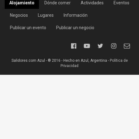
Alojamiento
Dónde comer
Actividades
Eventos
Negocios
Lugares
Información
Publicar un evento
Publicar un negocio
Salidores.com Azul - ® 2016 - Hecho en Azul, Argentina -
Política de
Privacidad