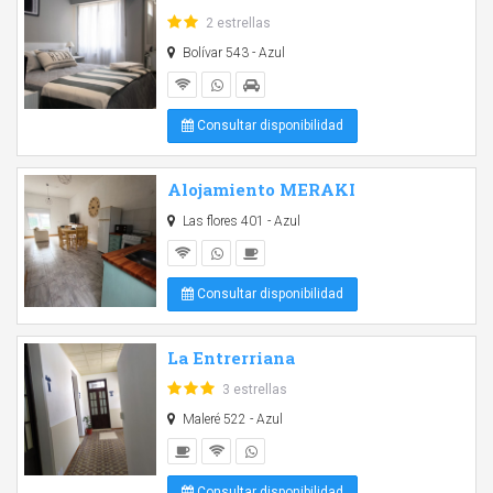
2 estrellas
Bolívar 543 - Azul
Consultar disponibilidad
Alojamiento MERAKI
Las flores 401 - Azul
Consultar disponibilidad
La Entrerriana
3 estrellas
Maleré 522 - Azul
Consultar disponibilidad