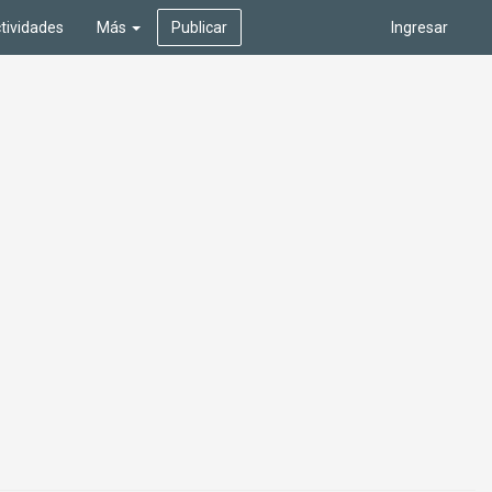
tividades
Más
Publicar
Ingresar