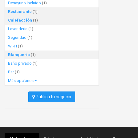
Desayuno incluido
(1)
Restaurante
(1)
Calefacción
(1)
Lavandería
(1)
Seguridad
(1)
Wi-Fi
(1)
Blanquería
(1)
Baño privado
(1)
Bar
(1)
Más opciones
Publicá tu negocio