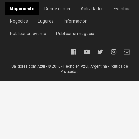
Alojamiento
Dónde comer
Actividades
Eventos
Negocios
Lugares
Información
Publicar un evento
Publicar un negocio
Salidores.com Azul - ® 2016 - Hecho en Azul, Argentina -
Política de
Privacidad