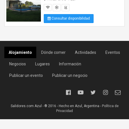
Consultar disponibilidad
Alojamiento
Dónde comer
Actividades
Eventos
Negocios
Lugares
Información
Publicar un evento
Publicar un negocio
Salidores.com Azul - ® 2016 - Hecho en Azul, Argentina -
Política de
Privacidad