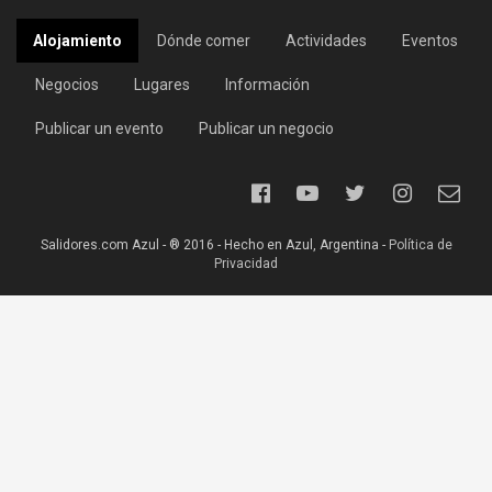
Alojamiento
Dónde comer
Actividades
Eventos
Negocios
Lugares
Información
Publicar un evento
Publicar un negocio
Salidores.com Azul - ® 2016 - Hecho en Azul, Argentina -
Política de
Privacidad