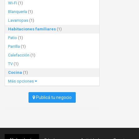
Wi-Fi
(1)
Blanquería
(1)
Lavarropas
(1)
Habitaciones familiares
(1)
Patio
(1)
Parrilla
(1)
Calefacción
(1)
TV
(1)
Cocina
(1)
Más opciones
Publicá tu negocio