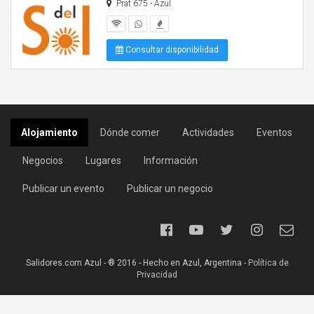
Prat 675 - Azul
Consultar disponibilidad
Alojamiento
Dónde comer
Actividades
Eventos
Negocios
Lugares
Información
Publicar un evento
Publicar un negocio
Salidores.com Azul - ® 2016 - Hecho en Azul, Argentina -
Política de
Privacidad