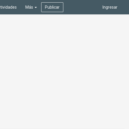
tividades
Más
Publicar
Ingresar