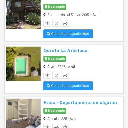
Destacado
Ruta provincial 51 Nro 3062 - Azul
Consultar disponibilidad
Quinta La Arbolada
Destacado
Alvear 2726 - Azul
Consultar disponibilidad
Frida - Departamento en alquiler
Destacado
Arenales 335 - Azul