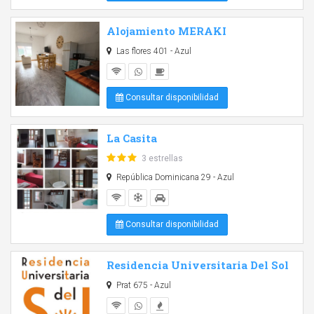
Alojamiento MERAKI
Las flores 401 - Azul
Consultar disponibilidad
La Casita
3 estrellas
República Dominicana 29 - Azul
Consultar disponibilidad
Residencia Universitaria Del Sol
Prat 675 - Azul