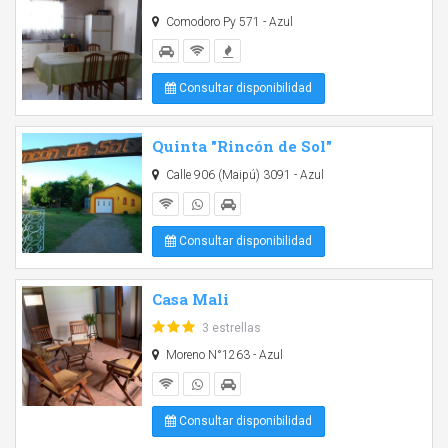
Comodoro Py 571 - Azul
Consultar disponibilidad
Quinta "Rincón de Sol"
Calle 906 (Maipú) 3091 - Azul
Consultar disponibilidad
Casa Mali
3 estrellas
Moreno N°1263 - Azul
Consultar disponibilidad