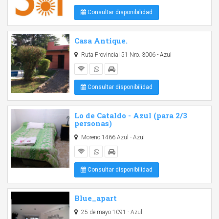
Consultar disponibilidad
Casa Antique.
Ruta Provincial 51 Nro. 3006 - Azul
Consultar disponibilidad
Lo de Cataldo - Azul (para 2/3
personas)
Moreno 1466 Azul - Azul
Consultar disponibilidad
Blue_apart
25 de mayo 1091 - Azul