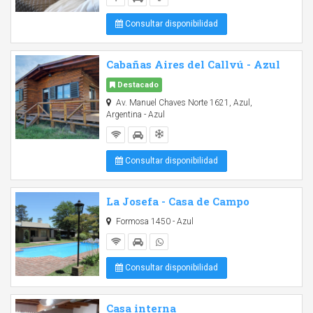
Consultar disponibilidad
Cabañas Aires del Callvú - Azul
Destacado
Av. Manuel Chaves Norte 1621, Azul,
Argentina - Azul
Consultar disponibilidad
La Josefa - Casa de Campo
Formosa 1450 - Azul
Consultar disponibilidad
Casa interna