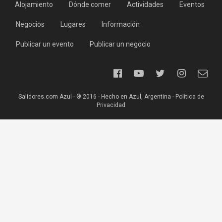
Alojamiento
Dónde comer
Actividades
Eventos
Negocios
Lugares
Información
Publicar un evento
Publicar un negocio
Salidores.com Azul - ® 2016 - Hecho en Azul, Argentina -
Política de
Privacidad