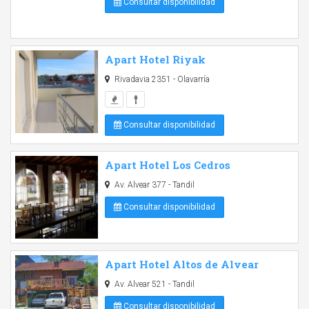
Consultar disponibilidad
Apart Hotel Riyak
Rivadavia 2351 - Olavarría
Consultar disponibilidad
Apart Hotel Los Cedros
Av. Alvear 377 - Tandil
Consultar disponibilidad
Apart Hotel Altos de Alvear
Av. Alvear 521 - Tandil
Consultar disponibilidad