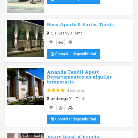
Roca Aparts & Suites Tandil
S. Rivas 920 - Tandil
Consultar disponibilidad
Ananda Tandil Apart -
Departamentos en alquiler
temporario
4 estrellas
av dorrego 91 - Tandil
Consultar disponibilidad
Apart Hotel Alborada