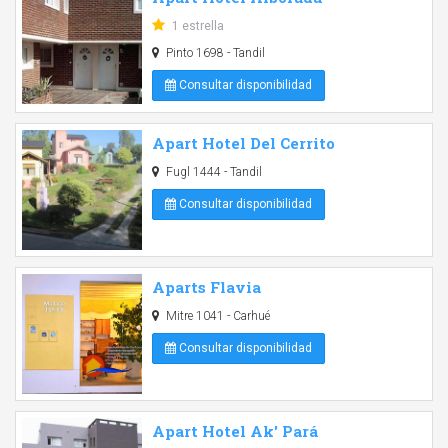
1 estrella
Pinto 1698 - Tandil
Consultar disponibilidad
Apart Hotel Del Cerrito
Fugl 1444 - Tandil
Consultar disponibilidad
Aparts Flavia
Mitre 1041 - Carhué
Consultar disponibilidad
Apart Hotel Ak' Pará