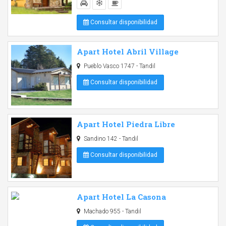
Consultar disponibilidad
Apart Hotel Abril Village
Pueblo Vasco 1747 - Tandil
Consultar disponibilidad
Apart Hotel Piedra Libre
Sandino 142 - Tandil
Consultar disponibilidad
Apart Hotel La Casona
Machado 955 - Tandil