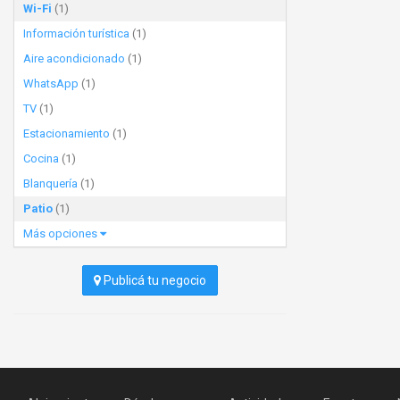
Wi-Fi
(1)
Información turística
(1)
Aire acondicionado
(1)
WhatsApp
(1)
TV
(1)
Estacionamiento
(1)
Cocina
(1)
Blanquería
(1)
Patio
(1)
Más opciones
Publicá tu negocio