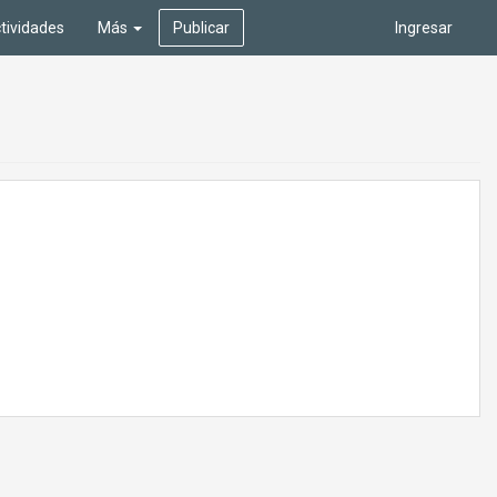
tividades
Más
Publicar
Ingresar