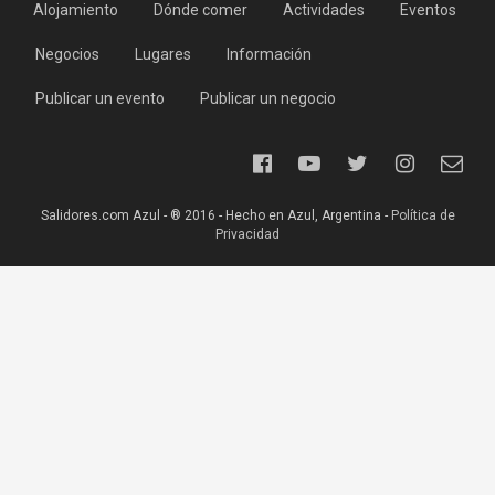
Alojamiento
Dónde comer
Actividades
Eventos
Negocios
Lugares
Información
Publicar un evento
Publicar un negocio
Salidores.com Azul - ® 2016 - Hecho en Azul, Argentina -
Política de
Privacidad