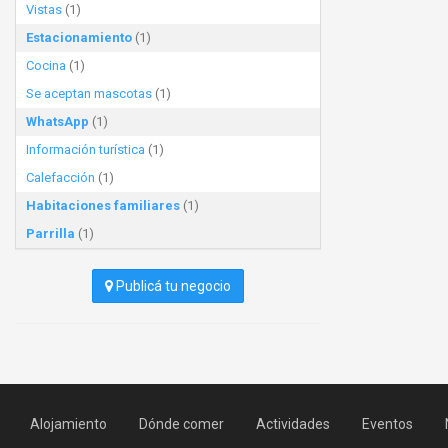
Vistas
(1)
Estacionamiento
(1)
Cocina
(1)
Se aceptan mascotas
(1)
WhatsApp
(1)
Información turística
(1)
Calefacción
(1)
Habitaciones familiares
(1)
Parrilla
(1)
Publicá tu negocio
Alojamiento
Dónde comer
Actividades
Eventos